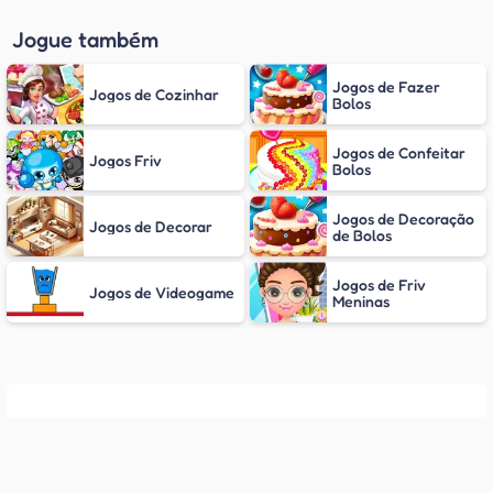
Jogue também
Jogos de Fazer
Jogos de Cozinhar
Bolos
Jogos de Confeitar
Jogos Friv
Bolos
Jogos de Decoração
Jogos de Decorar
de Bolos
Jogos de Friv
Jogos de Videogame
Meninas