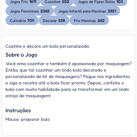
1611
602
103
Jogos Friv
Cozinhar
Jogos de Fazer Bolos
2365
3951
Jogos Femininos
Jogos Infantil para Meninas
704
598
262
Culinária
Decorar
Friv Meninas
Cozinhe e decore um bolo personalizado
Sobre o Jogo
Você ama cozinhar e também é apaixonado por maquiagem?
Então, que tal cozinhar um lindo bolo decorado e
personalizado de kit de maquiagens? Pegue nos ingredientes
e siga a receita até o bolo ficar pronto. Depois, confeite o
bolo com muita habilidade para se transformar em um lindo
estojo de maquiagem!
Instruções
Mouse: preparar bolo