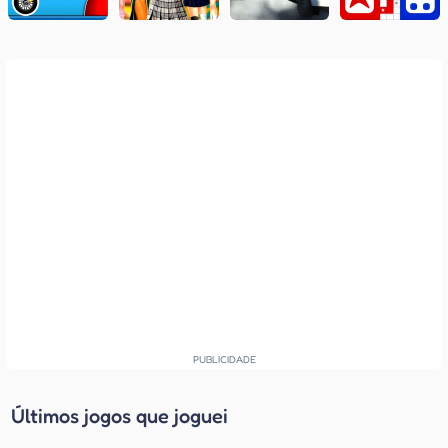
Últimos jogos que joguei