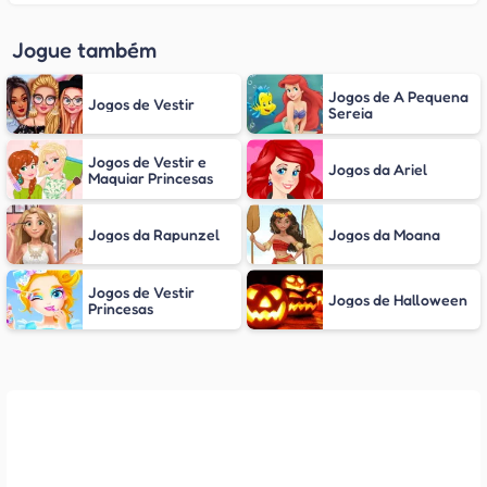
Jogue também
Jogos de A Pequena
Jogos de Vestir
Sereia
Jogos de Vestir e
Jogos da Ariel
Maquiar Princesas
Jogos da Rapunzel
Jogos da Moana
Jogos de Vestir
Jogos de Halloween
Princesas