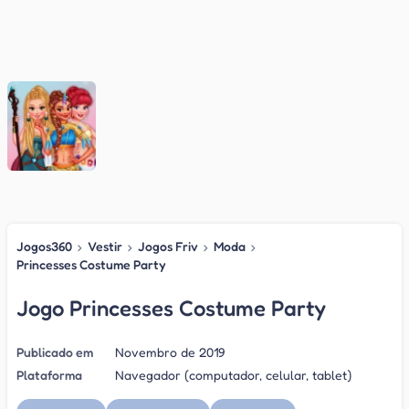
Jogos360
›
Vestir
›
Jogos Friv
›
Moda
›
Princesses Costume Party
Jogo Princesses Costume Party
Publicado em
Novembro de 2019
Plataforma
Navegador (computador, celular, tablet)