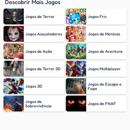
Descobrir Mais Jogos
Jogos de Terror
Jogos Friv
Jogos Assustadores
Jogos de Meninas
Jogos de Ação
Jogos de Aventura
Jogos de Terror 3D
Jogos Multiplayer
Jogos de Escape e
Jogos 3D
Fuga
Jogos de
Jogos de FNAF
Sobrevivência