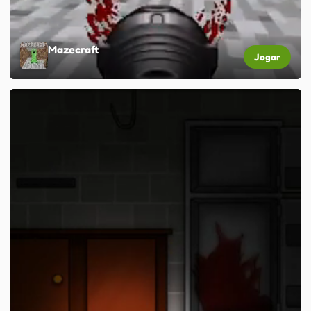
Mazecraft
Jogar