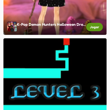
K-Pop Demon Hunters Halloween Dress Up
Jogar