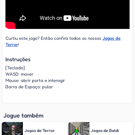
Curtiu este jogo? Então confira todos os nossos
Jogos de
Terror
!
Instruções
[Teclado]
WASD: mover
Mouse: abrir porta e interagir
Barra de Espaço: pular
Jogue também
Jogos de Terror
Jogos de Baldi