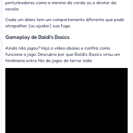
perturbadores como a menina da corda ou o diretor da
escola.
Cada um deles tem um comportamento diferente que pode
atrapalhar (ou ajudar) sua fuga.
Gameplay de Baldi’s Basics
Ainda não jogou? Veja o vídeo abaixo e confira como
funciona o jogo. Descubra por que Baldi’s Basics virou um
fenômeno entre fãs de jogos de terror indie