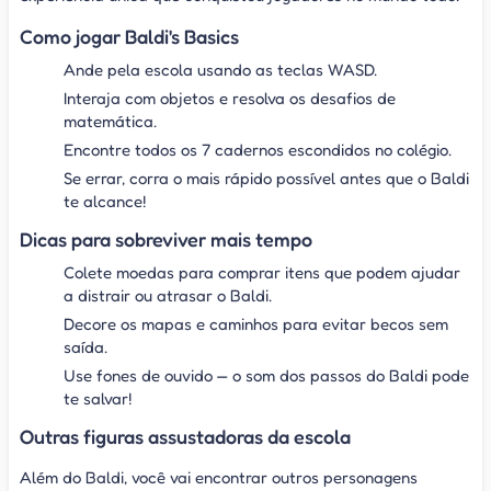
Como jogar Baldi's Basics
Ande pela escola usando as teclas WASD.
Interaja com objetos e resolva os desafios de
matemática.
Encontre todos os 7 cadernos escondidos no colégio.
Se errar, corra o mais rápido possível antes que o Baldi
te alcance!
Dicas para sobreviver mais tempo
Colete moedas para comprar itens que podem ajudar
a distrair ou atrasar o Baldi.
Decore os mapas e caminhos para evitar becos sem
saída.
Use fones de ouvido — o som dos passos do Baldi pode
te salvar!
Outras figuras assustadoras da escola
Além do Baldi, você vai encontrar outros personagens