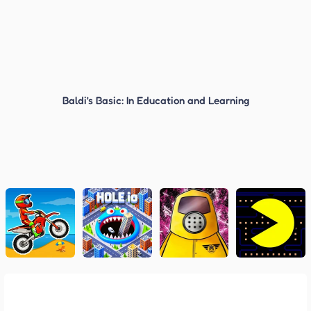
Baldi's Basic: In Education and Learning