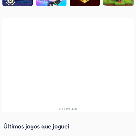
Últimos jogos que joguei