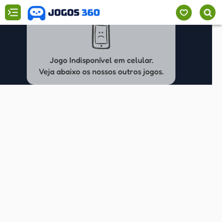
Jogo Indisponível em celular.
Veja abaixo os nossos outros jogos.