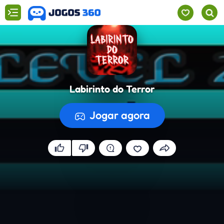
Labirinto do Terror
Jogar agora
A preparar o jogo...