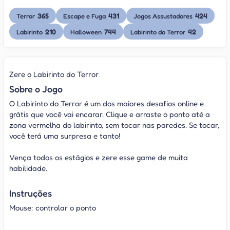
365
431
424
Terror
Escape e Fuga
Jogos Assustadores
210
744
42
Labirinto
Halloween
Labirinto do Terror
Zere o Labirinto do Terror
Sobre o Jogo
O Labirinto do Terror é um dos maiores desafios online e
grátis que você vai encarar. Clique e arraste o ponto até a
zona vermelha do labirinto, sem tocar nas paredes. Se tocar,
você terá uma surpresa e tanto!
Vença todos os estágios e zere esse game de muita
habilidade.
Instruções
Mouse: controlar o ponto