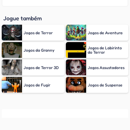
Jogue também
Jogos de Terror
Jogos de Aventura
Jogos de Labirinto
Jogos da Granny
do Terror
Jogos de Terror 3D
Jogos Assustadores
Jogos de Fugir
Jogos de Suspense