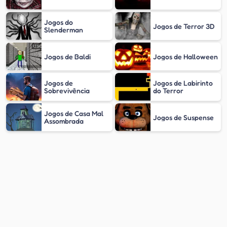
Jogos do
Jogos de Terror 3D
Slenderman
Jogos de Baldi
Jogos de Halloween
Jogos de
Jogos de Labirinto
Sobrevivência
do Terror
Jogos de Casa Mal
Jogos de Suspense
Assombrada