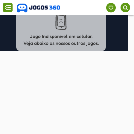
Jogo Indisponível em celular.
Veja abaixo os nossos outros jogos.