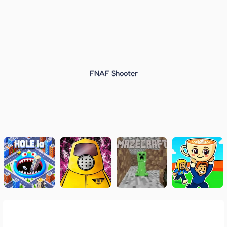
FNAF Shooter