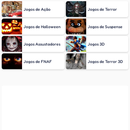
Jogos de Ação
Jogos de Terror
Jogos de Halloween
Jogos de Suspense
Jogos Assustadores
Jogos 3D
Jogos de FNAF
Jogos de Terror 3D