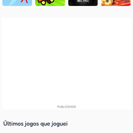
Últimos jogos que joguei