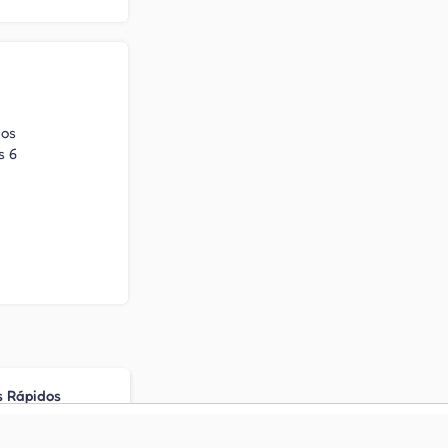
 os
s 6
s Rápidos