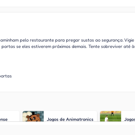
caminham pelo restaurante para pregar sustos ao segurança. Vigie
portas se eles estiverem próximos demais. Tente sobreviver até à
portas
ense
Jogos de Animatronics
Jogo