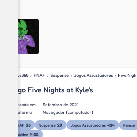
Jogos360
›
FNAF
›
Suspense
›
Jogos Assustadores
›
Five Night
Jogo Five Nights at Kyle's
Publicado em
Setembro de 2021
Plataforma
Navegador (computador)
26
28
424
FNAF
Suspense
Jogos Assustadores
Pensar
1402
Rapidez