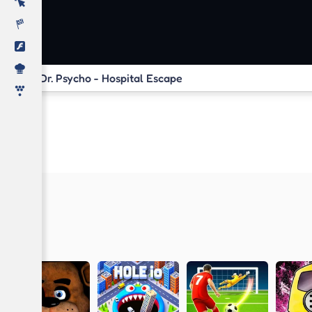
Dr. Psycho - Hospital Escape