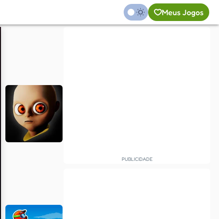
Meus Jogos