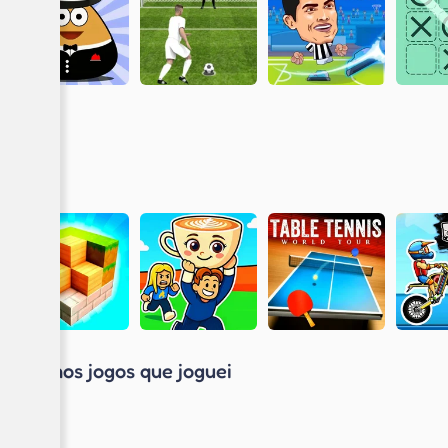
Últimos jogos que joguei