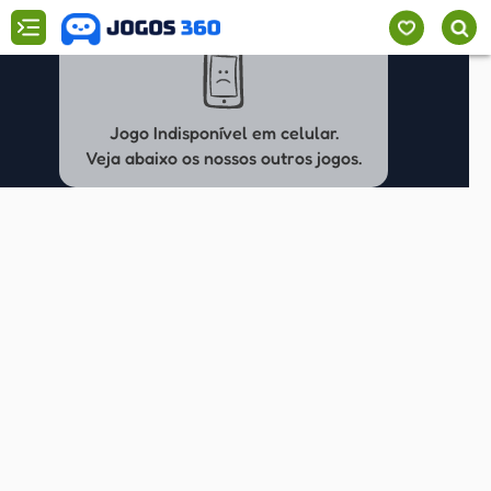
Jogo Indisponível em celular.
Veja abaixo os nossos outros jogos.