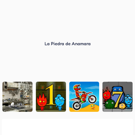
La Piedra de Anamara