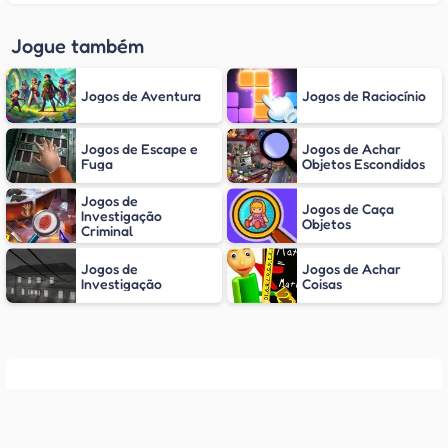
Jogue também
Jogos de Aventura
Jogos de Raciocínio
Jogos de Escape e
Jogos de Achar
Fuga
Objetos Escondidos
Jogos de
Jogos de Caça
Investigação
Objetos
Criminal
Jogos de
Jogos de Achar
Investigação
Coisas