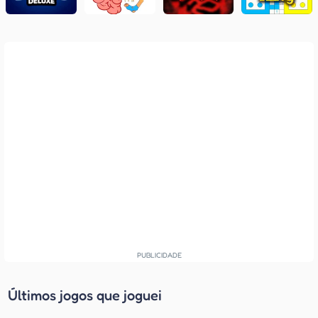
Últimos jogos que joguei