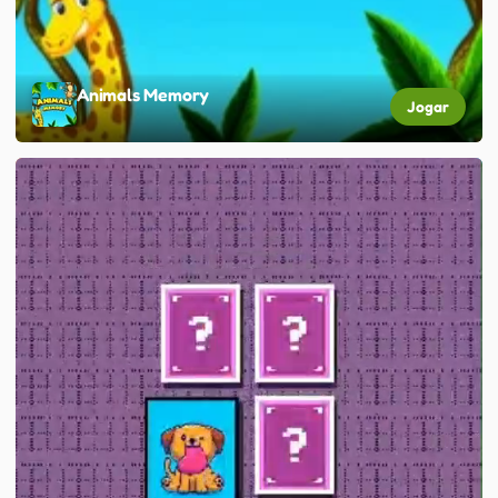
Animals Memory
Jogar