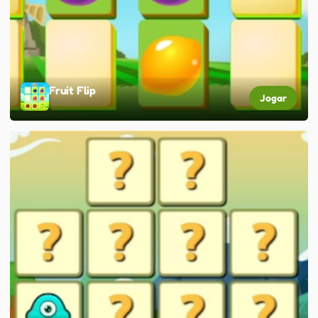
Fruit Flip
Jogar