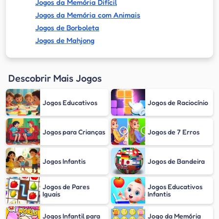
Jogos da Memória Difícil
Jogos da Memória com Animais
Jogos de Borboleta
Jogos de Mahjong
Descobrir Mais Jogos
Jogos Educativos
Jogos de Raciocínio
Jogos para Crianças
Jogos de 7 Erros
Jogos Infantis
Jogos de Bandeira
Jogos de Pares
Jogos Educativos
Iguais
Infantis
Jogos Infantil para
Jogo da Memória