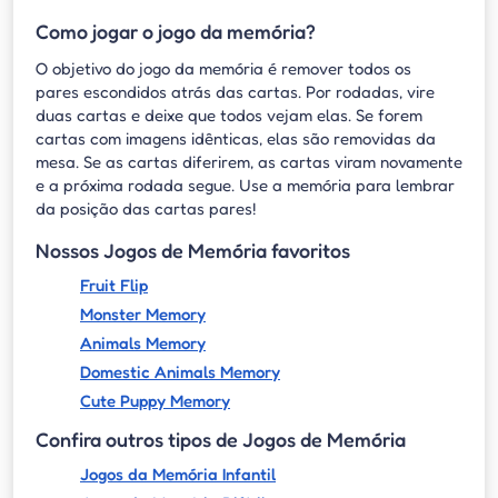
Como jogar o jogo da memória?
O objetivo do jogo da memória é remover todos os
pares escondidos atrás das cartas. Por rodadas, vire
duas cartas e deixe que todos vejam elas. Se forem
cartas com imagens idênticas, elas são removidas da
mesa. Se as cartas diferirem, as cartas viram novamente
e a próxima rodada segue. Use a memória para lembrar
da posição das cartas pares!
Nossos Jogos de Memória favoritos
Fruit Flip
Monster Memory
Animals Memory
Domestic Animals Memory
Cute Puppy Memory
Confira outros tipos de Jogos de Memória
Jogos da Memória Infantil