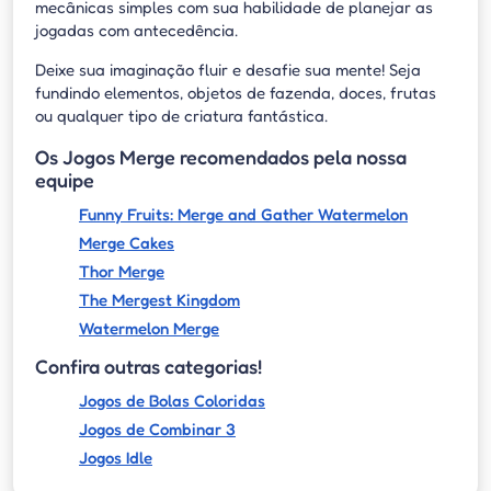
mecânicas simples com sua habilidade de planejar as
jogadas com antecedência.
Deixe sua imaginação fluir e desafie sua mente! Seja
fundindo elementos, objetos de fazenda, doces, frutas
ou qualquer tipo de criatura fantástica.
Os Jogos Merge recomendados pela nossa
equipe
Funny Fruits: Merge and Gather Watermelon
Merge Cakes
Thor Merge
The Mergest Kingdom
Watermelon Merge
Confira outras categorias!
Jogos de Bolas Coloridas
Jogos de Combinar 3
Jogos Idle