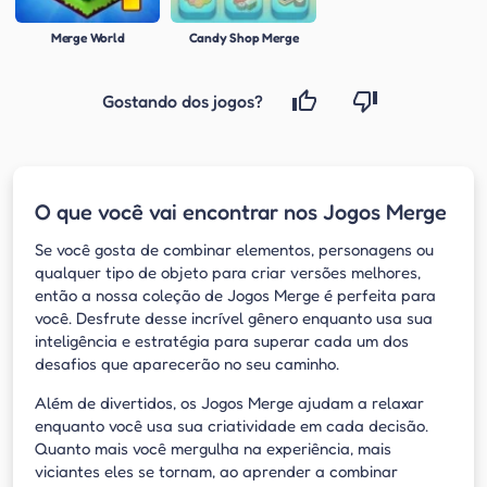
Merge World
Candy Shop Merge
Gostando dos jogos?
O que você vai encontrar nos Jogos Merge
Se você gosta de combinar elementos, personagens ou
qualquer tipo de objeto para criar versões melhores,
então a nossa coleção de Jogos Merge é perfeita para
você. Desfrute desse incrível gênero enquanto usa sua
inteligência e estratégia para superar cada um dos
desafios que aparecerão no seu caminho.
Além de divertidos, os Jogos Merge ajudam a relaxar
enquanto você usa sua criatividade em cada decisão.
Quanto mais você mergulha na experiência, mais
viciantes eles se tornam, ao aprender a combinar