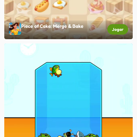
Piece of Cake: Merge & Bake
Jogar