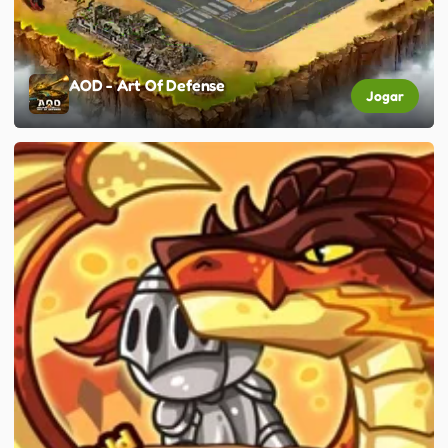
AOD - Art Of Defense
Jogar