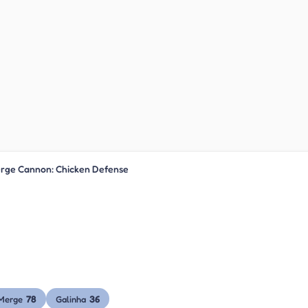
rge Cannon: Chicken Defense
78
36
Merge
Galinha