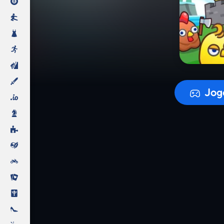
A prepara
Jog