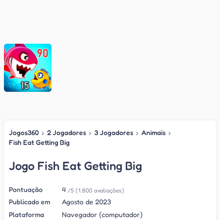
Jogos360
›
2 Jogadores
›
3 Jogadores
›
Animais
›
Fish Eat Getting Big
Jogo Fish Eat Getting Big
Pontuação
4
/5
(1.800 avaliações)
Publicado em
Agosto de 2023
Plataforma
Navegador (computador)