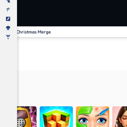
Christmas Merge