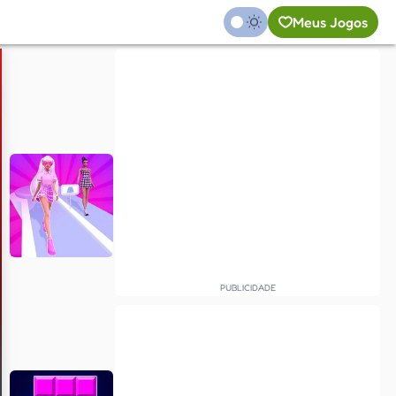
Meus Jogos