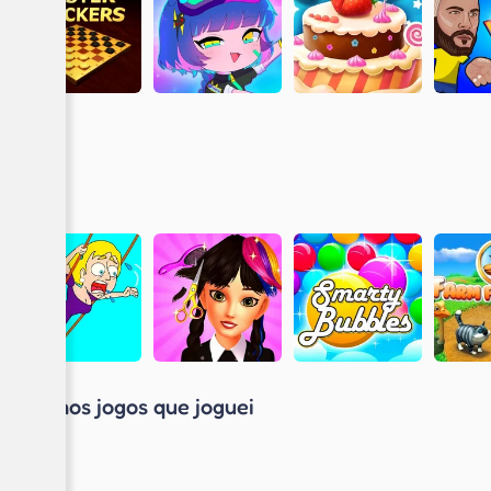
Últimos jogos que joguei