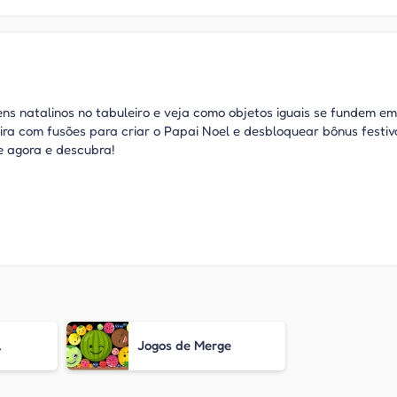
ens natalinos no tabuleiro e veja como objetos iguais se fundem em
ira com fusões para criar o Papai Noel e desbloquear bônus festiv
 agora e descubra!
l
Jogos de Merge