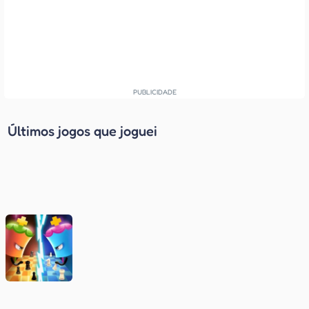
Últimos jogos que joguei