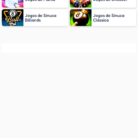
Jogos de Sinuca
Jogos de Sinuca
Billiards
Clássica