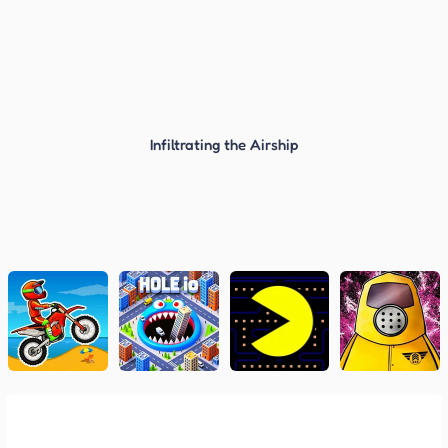
Infiltrating the Airship