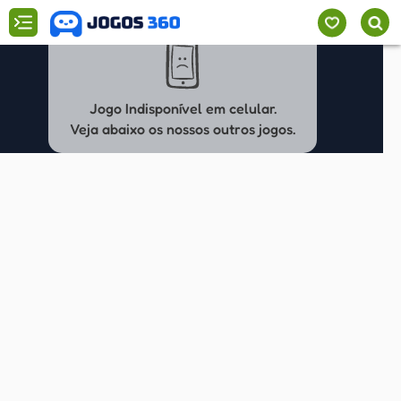
Jogo Indisponível em celular.
Veja abaixo os nossos outros jogos.