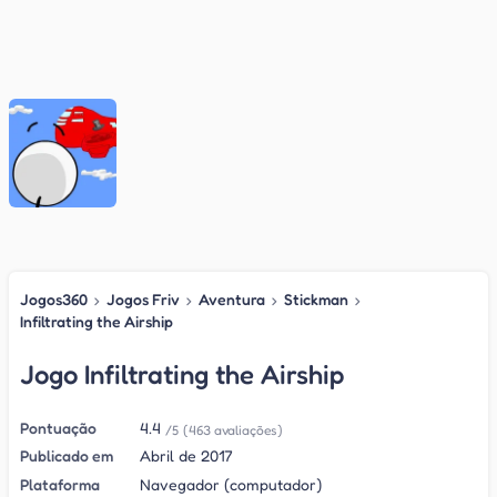
Jogos360
›
Jogos Friv
›
Aventura
›
Stickman
›
Infiltrating the Airship
Jogo Infiltrating the Airship
Pontuação
4.4
/5
(463 avaliações)
Publicado em
Abril de 2017
Plataforma
Navegador (computador)