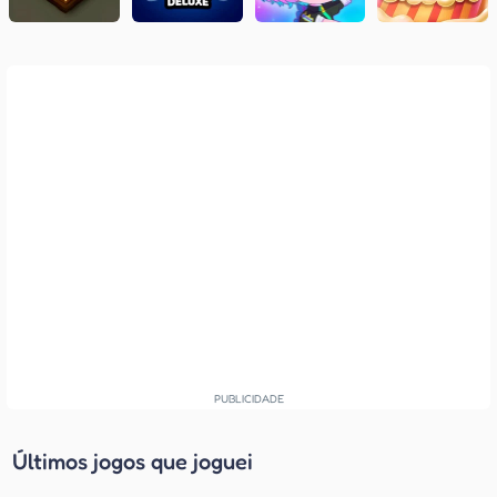
Últimos jogos que joguei