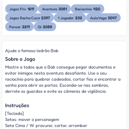
1611
3081
420
Jogos Friv
Aventura
Raciocínio
2397
232
5047
Jogos Racha Cuca
1 Jogador
Aula Vaga
2211
2088
Pensar
QI
Ajude o famoso ladrão Bob
Sobre o Jogo
Mostre a todos que o Bob consegue pegar documentos e
evitar inimigos nesta aventura desafiante. Use o seu
raciocínio para quebrar cadeados, cortar fios e encontrar a
senha para abrir as portas. Esconda-se nas sombras,
derrote os guardas e evite as câmeras de vigilância.
Instruções
[Teclado]
Setas: mover o personagem
Seta Cima / W: procurar, cortar, arrombar