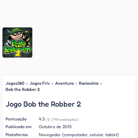
Jogos360
›
Jogos Friv
›
Aventura
›
Raciocínio
›
Bob the Robber 2
Jogo Bob the Robber 2
Pontuação
4.3
/5
(749 avaliações)
Publicado em
Outubro de 2013
Plataforma
Navegador (computador, celular, tablet)