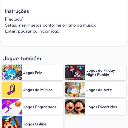
Instruções
[Teclado]
Setas: inserir setas conforme o ritmo da música
Enter: pausar ou iniciar jogo
Jogue também
Jogos de Friday
Jogos Friv
Night Funkin'
Jogos de Música
Jogos de Arte
Jogos Engraçados
Jogos Divertidos
Jogos Online