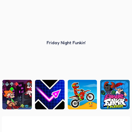
Friday Night Funkin'