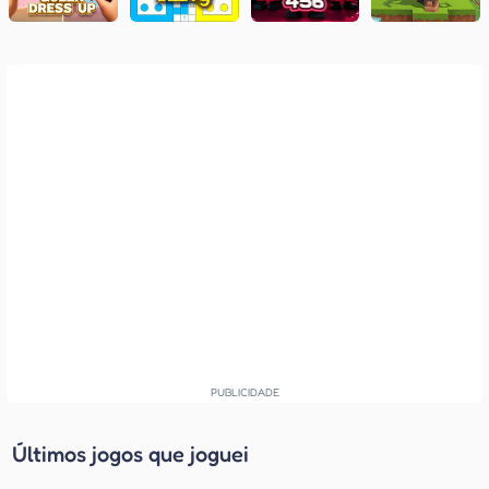
Últimos jogos que joguei