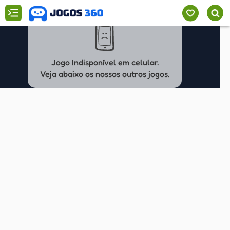
Jogo Indisponível em celular.
Veja abaixo os nossos outros jogos.