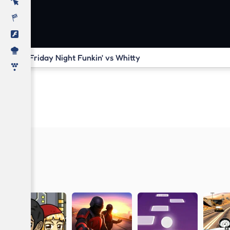
Friday Night Funkin' vs Whitty