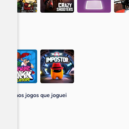
Últimos jogos que joguei