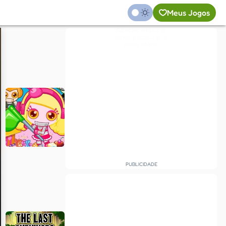
Meus Jogos