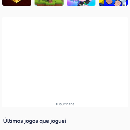
Últimos jogos que joguei