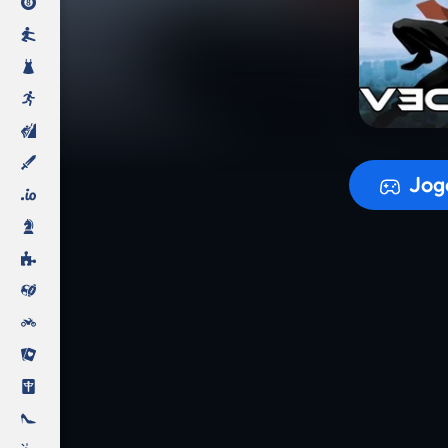
A prepara
Jog