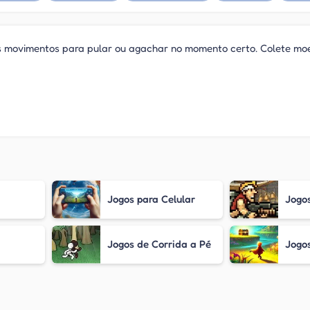
us movimentos para pular ou agachar no momento certo. Colete m
Jogos para Celular
Jogo
Jogos de Corrida a Pé
Jogos