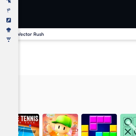
Vector Rush