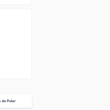
 de Pular