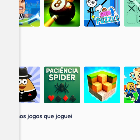
Últimos jogos que joguei