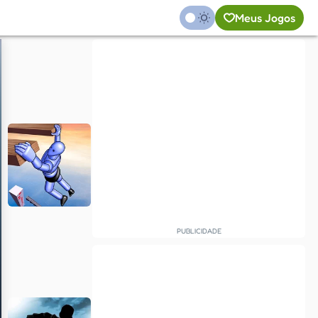
Meus Jogos