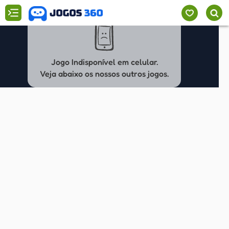
Jogo Indisponível em celular.
Veja abaixo os nossos outros jogos.