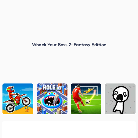
Whack Your Boss 2: Fantasy Edition