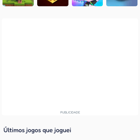
Últimos jogos que joguei