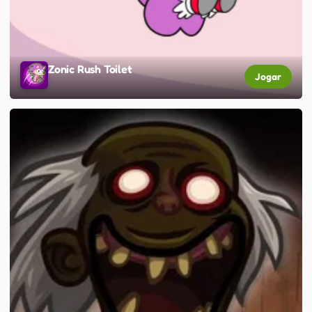
Zonic Rush Toilet
Jogar