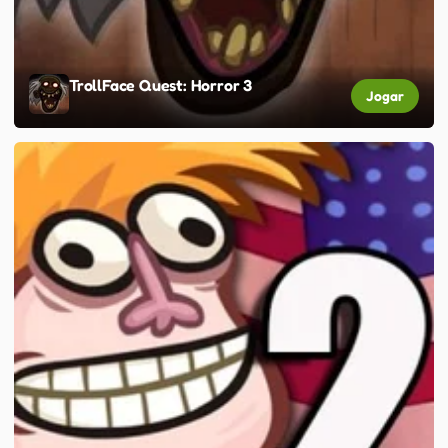
TrollFace Quest: Horror 3
Jogar