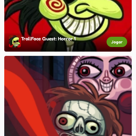
TrollFace Quest: Horror 1
Jogar