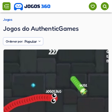
Jogos
Jogos do AuthenticGames
Popular
Ordenar por: