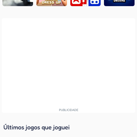
Últimos jogos que joguei