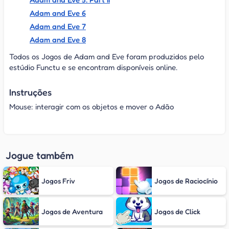
Adam and Eve 6
Adam and Eve 7
Adam and Eve 8
Todos os Jogos de Adam and Eve foram produzidos pelo
estúdio Functu e se encontram disponíveis online.
Instruções
Mouse: interagir com os objetos e mover o Adão
Jogue também
Jogos Friv
Jogos de Raciocínio
Jogos de Aventura
Jogos de Click