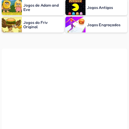
Jogos de Adam and
Jogos Antigos
Eve
Jogos do Friv
Jogos Engraçados
Original