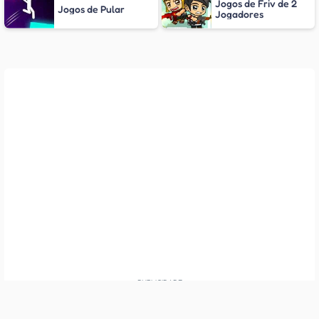
Jogos de Friv de 2
Jogos de Pular
Jogadores