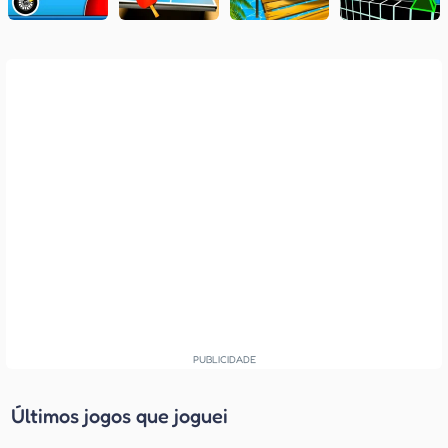
Últimos jogos que joguei