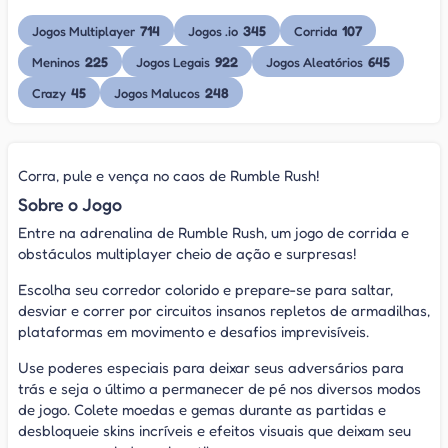
714
345
107
Jogos Multiplayer
Jogos .io
Corrida
225
922
645
Meninos
Jogos Legais
Jogos Aleatórios
45
248
Crazy
Jogos Malucos
Corra, pule e vença no caos de Rumble Rush!
Sobre o Jogo
Entre na adrenalina de Rumble Rush, um jogo de corrida e
obstáculos multiplayer cheio de ação e surpresas!
Escolha seu corredor colorido e prepare-se para saltar,
desviar e correr por circuitos insanos repletos de armadilhas,
plataformas em movimento e desafios imprevisíveis.
Use poderes especiais para deixar seus adversários para
trás e seja o último a permanecer de pé nos diversos modos
de jogo. Colete moedas e gemas durante as partidas e
desbloqueie skins incríveis e efeitos visuais que deixam seu