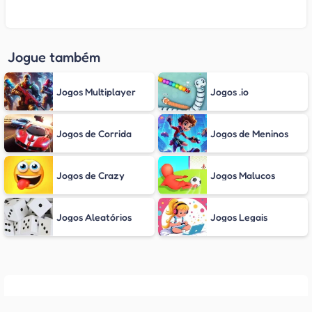
Jogue também
Jogos Multiplayer
Jogos .io
Jogos de Corrida
Jogos de Meninos
Jogos de Crazy
Jogos Malucos
Jogos Aleatórios
Jogos Legais