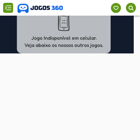
Jogo Indisponível em celular.
Veja abaixo os nossos outros jogos.