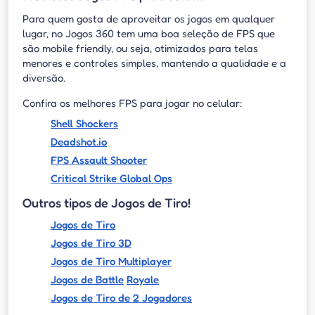
Para quem gosta de aproveitar os jogos em qualquer
lugar, no Jogos 360 tem uma boa seleção de FPS que
são mobile friendly, ou seja, otimizados para telas
menores e controles simples, mantendo a qualidade e a
diversão.
Confira os melhores FPS para jogar no celular:
Shell Shockers
Deadshot.io
FPS Assault Shooter
Critical Strike Global Ops
Outros tipos de Jogos de Tiro!
Jogos de Tiro
Jogos de Tiro 3D
Jogos de Tiro Multiplayer
Jogos de
Battle
Royale
Jogos de Tiro de 2 Jogadores