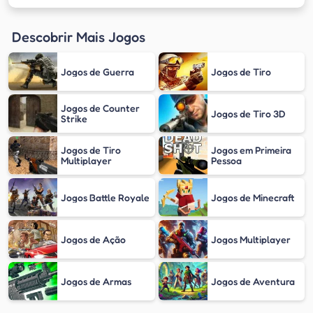
Descobrir Mais Jogos
Jogos de Guerra
Jogos de Tiro
Jogos de Counter
Jogos de Tiro 3D
Strike
Jogos de Tiro
Jogos em Primeira
Multiplayer
Pessoa
Jogos Battle Royale
Jogos de Minecraft
Jogos de Ação
Jogos Multiplayer
Jogos de Armas
Jogos de Aventura