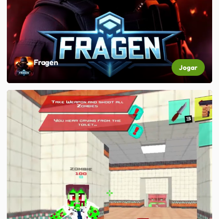
Fragen
Jogar