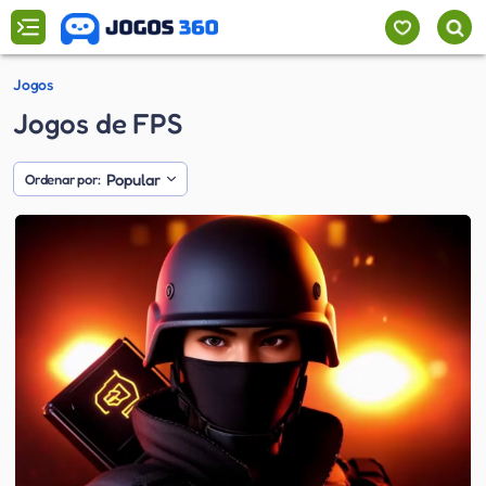
Jogos
Jogos de FPS
Popular
Ordenar por: