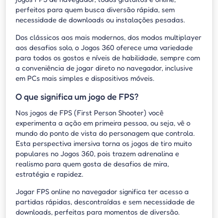
perfeitos para quem busca diversão rápida, sem
necessidade de downloads ou instalações pesadas.
Dos clássicos aos mais modernos, dos modos multiplayer
aos desafios solo, o Jogos 360 oferece uma variedade
para todos os gostos e níveis de habilidade, sempre com
a conveniência de jogar direto no navegador, inclusive
em PCs mais simples e dispositivos móveis.
O que significa um jogo de FPS?
Nos jogos de FPS (First Person Shooter) você
experimenta a ação em primeira pessoa, ou seja, vê o
mundo do ponto de vista do personagem que controla.
Esta perspectiva imersiva torna os jogos de tiro muito
populares no Jogos 360, pois trazem adrenalina e
realismo para quem gosta de desafios de mira,
estratégia e rapidez.
Jogar FPS online no navegador significa ter acesso a
partidas rápidas, descontraídas e sem necessidade de
downloads, perfeitas para momentos de diversão.