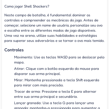
Como jogar Shell Shockers?
Neste campo de batalha, é fundamental dominar os
controles e compreender as mecânicas do jogo. Antes de
começar, selecione um nome de usuário, personalize seu ovo
e escolha entre os diferentes modos de jogo disponíveis.
Uma vez na arena, utilize suas habilidades e estratégias
para superar seus adversários e se tornar o ovo mais temido.
Controles
Movimento: Use as teclas WASD para se deslocar pelo
mapa.
Atirar: Clique com o botão esquerdo do mouse para
disparar sua arma principal.
Mirar: Mantenha pressionada a tecla Shift esquerda
para mirar com mais precisão.
Trocar de arma: Pressione a tecla E para alternar
entre sua arma principal e secundária.
Lançar granada: Use a tecla Q para lançar uma
granada; mantenha-a pressionada para aumentar a