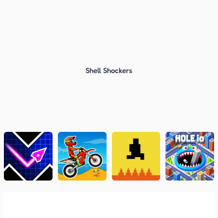
Shell Shockers