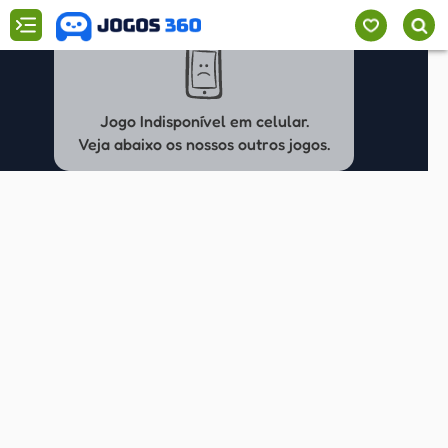
Jogo Indisponível em celular.
Veja abaixo os nossos outros jogos.