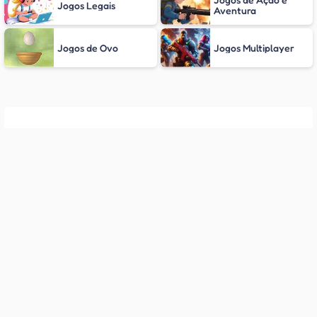
Jogos Legais
Aventura
Jogos de Ovo
Jogos Multiplayer