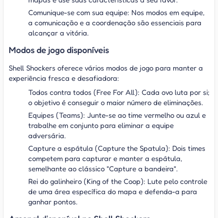
Comunique-se com sua equipe: Nos modos em equipe,
a comunicação e a coordenação são essenciais para
alcançar a vitória.
Modos de jogo disponíveis
Shell Shockers oferece vários modos de jogo para manter a
experiência fresca e desafiadora:
Todos contra todos (Free For All): Cada ovo luta por si;
o objetivo é conseguir o maior número de eliminações.
Equipes (Teams): Junte-se ao time vermelho ou azul e
trabalhe em conjunto para eliminar a equipe
adversária.
Capture a espátula (Capture the Spatula): Dois times
competem para capturar e manter a espátula,
semelhante ao clássico "Capture a bandeira".
Rei do galinheiro (King of the Coop): Lute pelo controle
de uma área específica do mapa e defenda-a para
ganhar pontos.