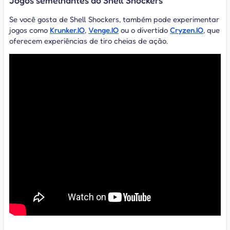
Se você gosta de Shell Shockers, também pode experimentar
jogos como
Krunker.IO
,
Venge.IO
ou o divertido
Cryzen.IO
, que
oferecem experiências de tiro cheias de ação.