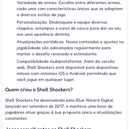
Variedade de armas: Escolha entre diferentes armas,
cada uma com características únicas que se adaptam
a diversos estilos de jogo.
Personalização: Desbloqueie e equipe diversos
chapéus, estampas e cores de casca para dar ao seu
ovo uma aparência distinta.
Atualizações periódicas: Novos conteúdos e ajustes na
jogabilidade são adicionados regularmente para
manter o desafio renovado e estimulante.
Compatibilidade multiplataforma: Além da versão
web, Shell Shockers está disponível para dispositivos
móveis com sistemas iOS e Android, permitindo que
você jogue em qualquer lugar.
Quem criou o Shell Shockers?
Shell Shockers foi desenvolvido pela Blue Wizard Digital,
lançado em setembro de 2017, e manteve uma base de
jogadores ativa graças à sua proposta única e atualizações
constantes.
Jogos semelhantes ao Shell Shockers