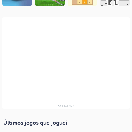
Últimos jogos que joguei