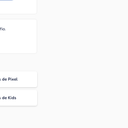
io.
 de Pixel
 de Kids