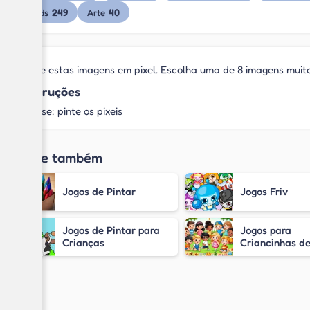
249
40
Kids
Arte
Pinte estas imagens em pixel. Escolha uma de 8 imagens muito 
Instruções
Mouse: pinte os pixeis
Jogue também
Jogos de Pintar
Jogos Friv
Jogos de Pintar para
Jogos para
Crianças
Criancinhas de