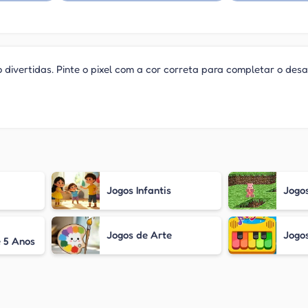
divertidas. Pinte o pixel com a cor correta para completar o desaf
Jogos Infantis
Jogos
Jogos de Arte
Jogos
 5 Anos