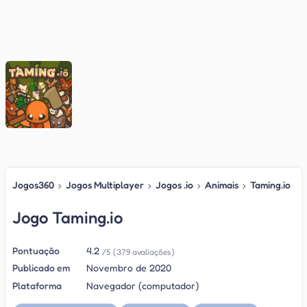
Jogos360
›
Jogos Multiplayer
›
Jogos .io
›
Animais
›
Taming.io
Jogo Taming.io
Pontuação
4.2
/5
(379 avaliações)
Publicado em
Novembro de 2020
Plataforma
Navegador (computador)