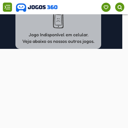
Jogo Indisponível em celular.
Veja abaixo os nossos outros jogos.