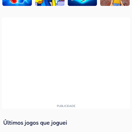
Últimos jogos que joguei