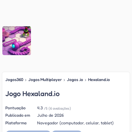
Jogos360
›
Jogos Multiplayer
›
Jogos .io
›
Hexaland.io
Jogo Hexaland.io
Pontuação
4.3
/5
(6 avaliações)
Publicado em
Julho de 2026
Plataforma
Navegador (computador, celular, tablet)