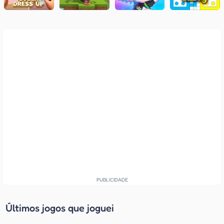
Últimos jogos que joguei