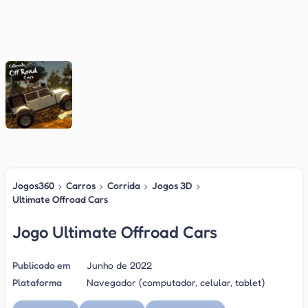
Jogos360
›
Carros
›
Corrida
›
Jogos 3D
›
Ultimate Offroad Cars
Jogo Ultimate Offroad Cars
Publicado em
Junho de 2022
Plataforma
Navegador (computador, celular, tablet)