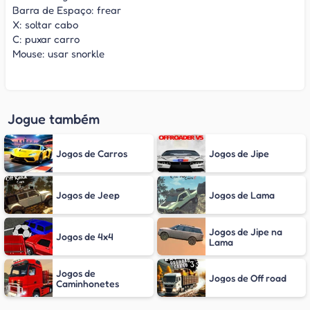
Barra de Espaço: frear
X: soltar cabo
C: puxar carro
Mouse: usar snorkle
Jogue também
Jogos de Carros
Jogos de Jipe
Jogos de Jeep
Jogos de Lama
Jogos de Jipe na
Jogos de 4x4
Lama
Jogos de
Jogos de Off road
Caminhonetes