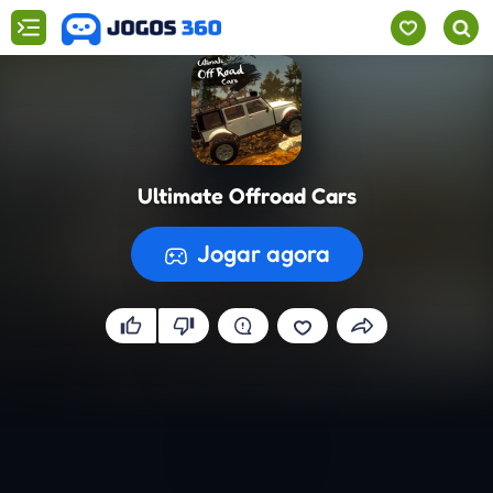
Ultimate Offroad Cars
Jogar agora
A preparar o jogo...