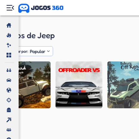
Jogos
Jogos de Jeep
Popular
Ordenar por: