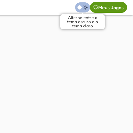
Meus Jogos
Alterne entre o
tema escuro e o
tema claro