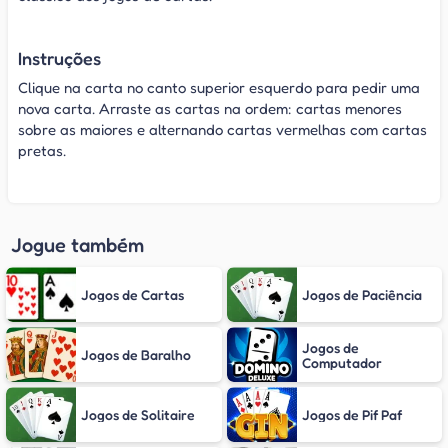
Instruções
Clique na carta no canto superior esquerdo para pedir uma
nova carta. Arraste as cartas na ordem: cartas menores
sobre as maiores e alternando cartas vermelhas com cartas
pretas.
Jogue também
Jogos de Cartas
Jogos de Paciência
Jogos de
Jogos de Baralho
Computador
Jogos de Solitaire
Jogos de Pif Paf