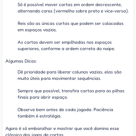
Só é possível mover cartas em ordem decrescente,
alternando cores (vermelho sobre preto e vice-versa).
Reis são as únicas cartas que podem ser colocadas
em espaços vazios.
As cartas devem ser empilhadas nos espaços
superiores, conforme a ordem correta do naipe.
Algumas Dicas:
Dê prioridade para liberar colunas vazias, elas são
muito úteis para movimentar sequências.
Sempre que possível, transfira cartas para as pilhas
finais para abrir espaço.
Observe bem antes de cada jogada. Paciência
também é estratégia.
Agora é só embaralhar e mostrar que você domina esse
clássico dos jogos de cartas.