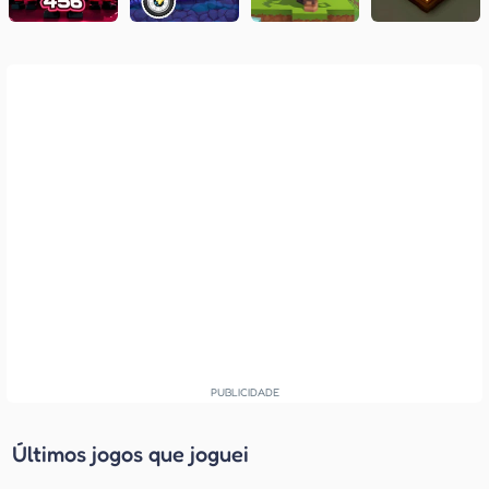
Últimos jogos que joguei