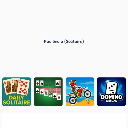
Paciência (Solitaire)