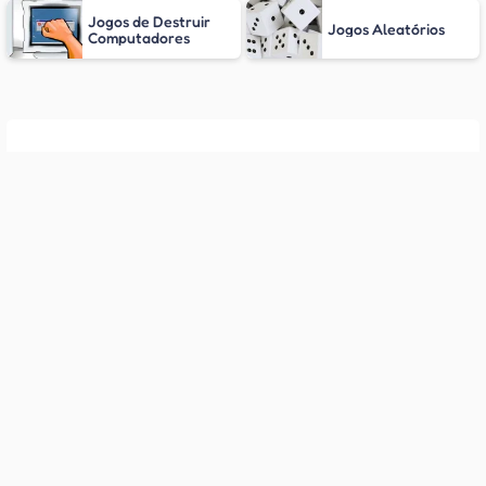
Jogos de Destruir
Jogos Aleatórios
Computadores