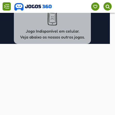
Jogo Indisponível em celular.
Veja abaixo os nossos outros jogos.