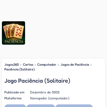
Jogos360
›
Cartas
›
Computador
›
Jogos de Paciência
›
Paciência (Solitaire)
Jogo Paciência (Solitaire)
Publicado em
Dezembro de 0002
Plataforma
Navegador (computador)