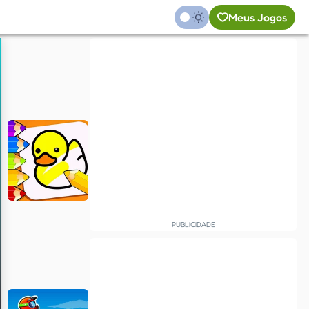
Meus Jogos