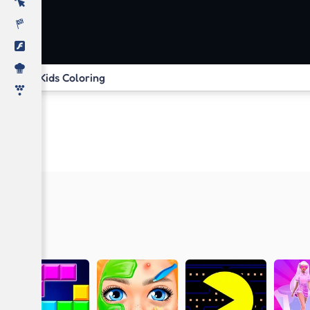
Kids Coloring