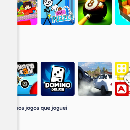
Últimos jogos que joguei