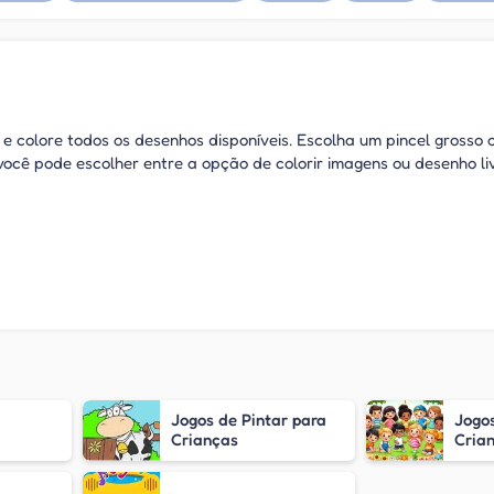
e e colore todos os desenhos disponíveis. Escolha um pincel grosso
ocê pode escolher entre a opção de colorir imagens ou desenho liv
Jogos de Pintar para
Jogo
Crianças
Crian