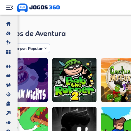
Jogos
Jogos de Aventura
Popular
Ordenar por: