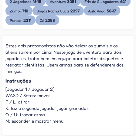
1548
3081
621
2 Jogadores
Aventura
Friv de 2 Jogadores
710
2397
5047
Zumbi
Jogos Racha Cuca
Aula Vaga
2211
2088
Pensar
QI
Estes dois protagonistas não vão deixar os zumbis e os
aliens saírem por cima! Neste jogo de aventura para dois
jogadores, trabalhem em equipe para coletar disquetes e
resgatar cientistas. Usem armas para se defenderem dos
inimigos.
Instruções
[Jogador 1 / Jogador 2]
WASD / Setas: mover
F / L: atirar
K: faz o segundo jogador jogar granadas
Q / U: trocar arma
M: esconder e mostrar menu