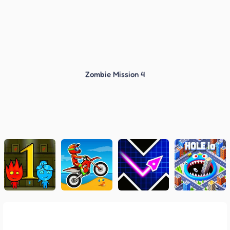
Zombie Mission 4