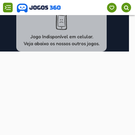
Jogo Indisponível em celular.
Veja abaixo os nossos outros jogos.