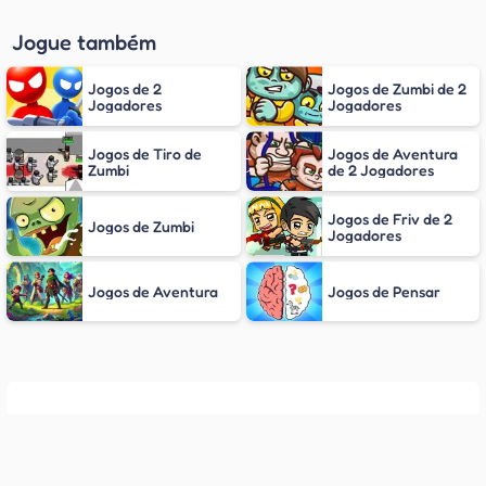
Jogue também
Jogos de 2
Jogos de Zumbi de 2
Jogadores
Jogadores
Jogos de Tiro de
Jogos de Aventura
Zumbi
de 2 Jogadores
Jogos de Friv de 2
Jogos de Zumbi
Jogadores
Jogos de Aventura
Jogos de Pensar