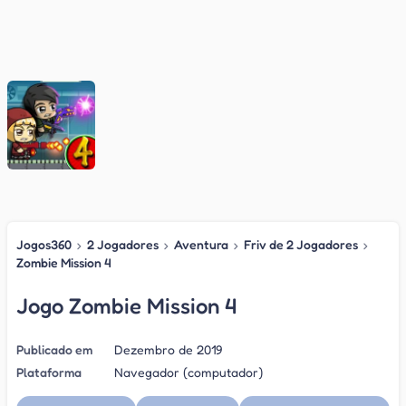
Jogos360
›
2 Jogadores
›
Aventura
›
Friv de 2 Jogadores
›
Zombie Mission 4
Jogo Zombie Mission 4
Publicado em
Dezembro de 2019
Plataforma
Navegador (computador)