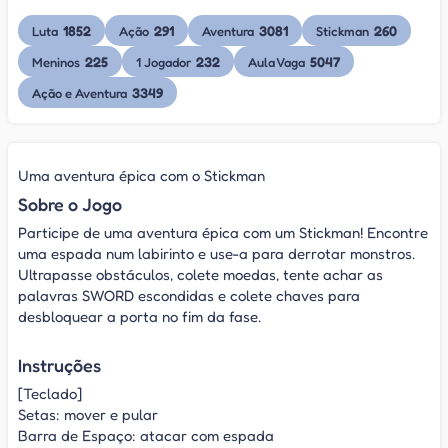
1852
291
3081
260
Luta
Ação
Aventura
Stickman
225
232
5047
Meninos
1 Jogador
Aula Vaga
3349
Ação e Aventura
Uma aventura épica com o Stickman
Sobre o Jogo
Participe de uma aventura épica com um Stickman! Encontre
uma espada num labirinto e use-a para derrotar monstros.
Ultrapasse obstáculos, colete moedas, tente achar as
palavras SWORD escondidas e colete chaves para
desbloquear a porta no fim da fase.
Instruções
[Teclado]
Setas: mover e pular
Barra de Espaço: atacar com espada