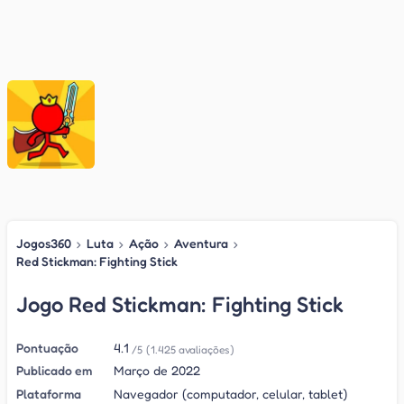
Jogos360
›
Luta
›
Ação
›
Aventura
›
Red Stickman: Fighting Stick
Jogo Red Stickman: Fighting Stick
Pontuação
4.1
/5
(1.425 avaliações)
Publicado em
Março de 2022
Plataforma
Navegador (computador, celular, tablet)