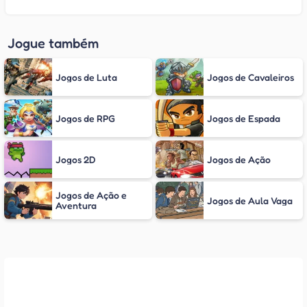
Jogue também
Jogos de Luta
Jogos de Cavaleiros
Jogos de RPG
Jogos de Espada
Jogos 2D
Jogos de Ação
Jogos de Ação e
Jogos de Aula Vaga
Aventura