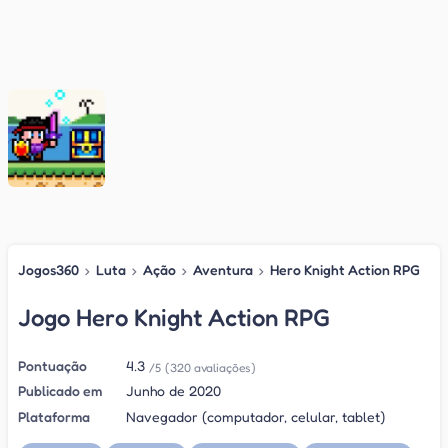
Jogos360
›
Luta
›
Ação
›
Aventura
›
Hero Knight Action RPG
Jogo Hero Knight Action RPG
Pontuação
4.3
/5
(320 avaliações)
Publicado em
Junho de 2020
Plataforma
Navegador (computador, celular, tablet)