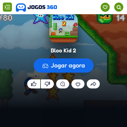
Bloo Kid 2
Jogar agora
A preparar o jogo...