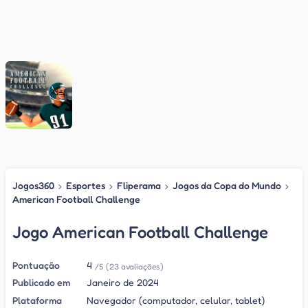
Jogos360
›
Esportes
›
Fliperama
›
Jogos da Copa do Mundo
›
American Football Challenge
Jogo American Football Challenge
Pontuação
4
/5
(23 avaliações)
Publicado em
Janeiro de 2024
Plataforma
Navegador (computador, celular, tablet)