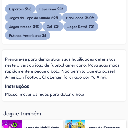
946
941
Esportes
Fliperama
624
3409
Jogos da Copa do Mundo
Habilidade
216
631
701
Jogos Arcade
Gol
Jogos Retrô
25
Futebol Americano
Prepare-se para demonstrar suas habilidades defensivas
neste divertido jogo de futebol americano. Mova suas mãos
rapidamente e pegue a bola. Não permita que ela passe!
American Football Challenge" foi criado por Yu Xinyi.
Instruções
Mouse: mover as mãos para deter a bola
Jogue também
Jogos de Habilidade
Jogos de Esportes