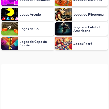
Jogos Arcade
Jogos de Fliperama
Jogos de Futebol
Jogos de Gol
Americano
Jogos da Copa do
Jogos Retrô
Mundo