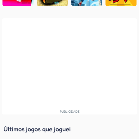
Últimos jogos que joguei