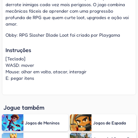
derrote inimigos cada vez mais perigosos. O jogo combina
mecânicas fáceis de aprender com uma progressão
profunda de RPG que quem curte loot, upgrades e ação vai
amar.
Obby: RPG Slasher Blade Loot foi criado por Playgama
Instruções
[Teclado]
WASD: mover
Mouse: olhar em volta, atacar, interagir
E: pegar itens
Jogue também
Jogos de Meninos
Jogos de Espada