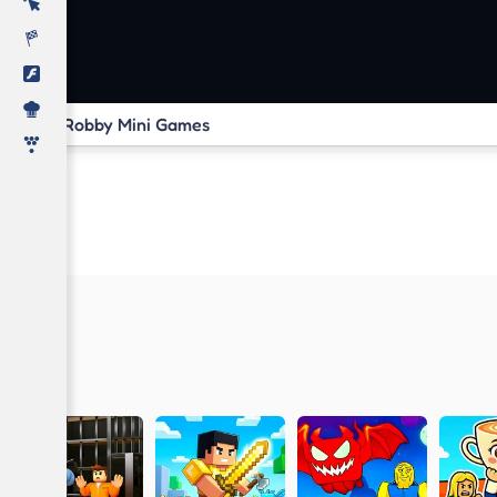
Robby Mini Games