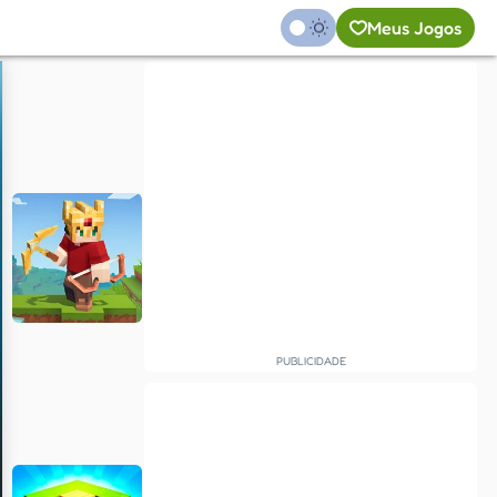
Meus Jogos