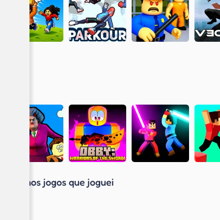
Últimos jogos que joguei